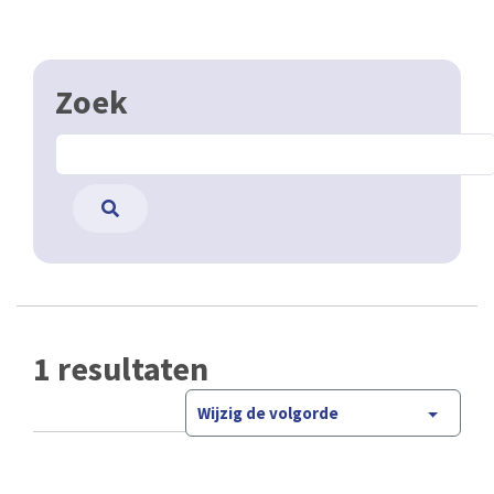
Zoek
1 resultaten
Wijzig de volgorde