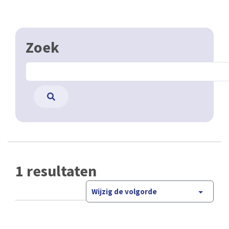
Zoek
1 resultaten
Wijzig de volgorde