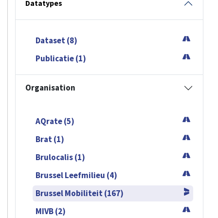
Datatypes
Dataset (8)
Publicatie (1)
Organisation
AQrate (5)
Brat (1)
Brulocalis (1)
Brussel Leefmilieu (4)
Brussel Mobiliteit (167)
MIVB (2)