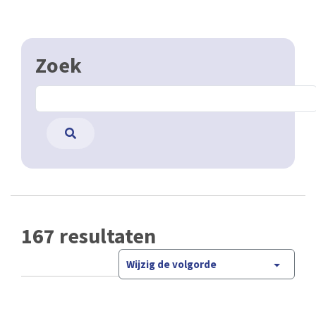
Zoek
167 resultaten
Wijzig de volgorde