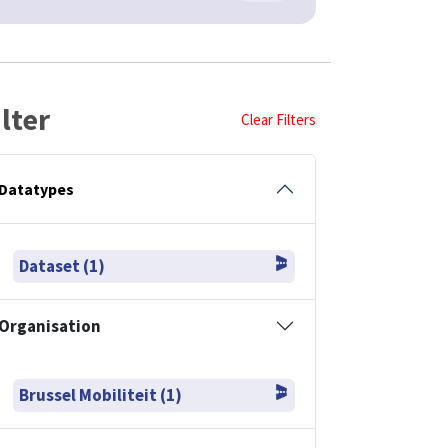
ilter
Clear Filters
Datatypes
Dataset (1)
Organisation
Brussel Mobiliteit (1)