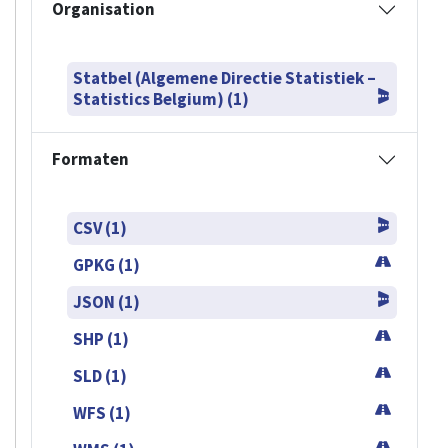
Organisation
Statbel (Algemene Directie Statistiek –
Statistics Belgium) (1)
Formaten
CSV (1)
GPKG (1)
JSON (1)
SHP (1)
SLD (1)
WFS (1)