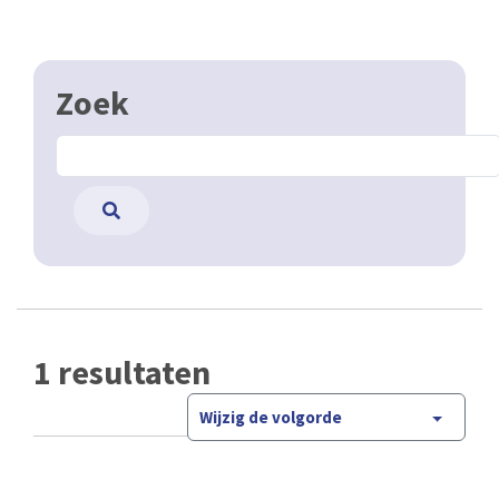
Zoek
1 resultaten
Wijzig de volgorde