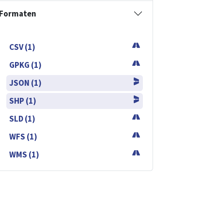
Formaten
CSV (1)
GPKG (1)
JSON (1)
SHP (1)
SLD (1)
WFS (1)
WMS (1)