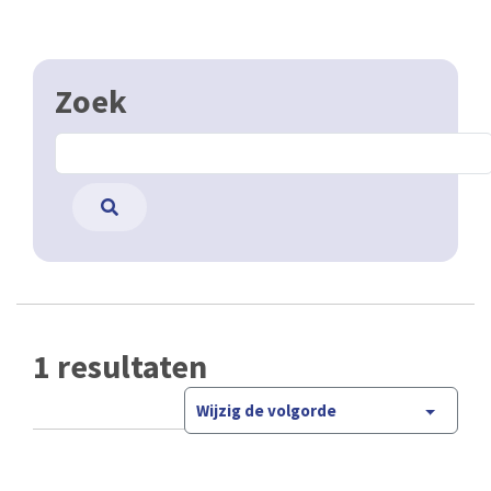
Zoek
1 resultaten
Wijzig de volgorde