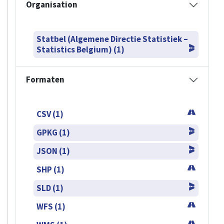
Organisation
Statbel (Algemene Directie Statistiek –
Statistics Belgium) (1)
Formaten
CSV (1)
GPKG (1)
JSON (1)
SHP (1)
SLD (1)
WFS (1)