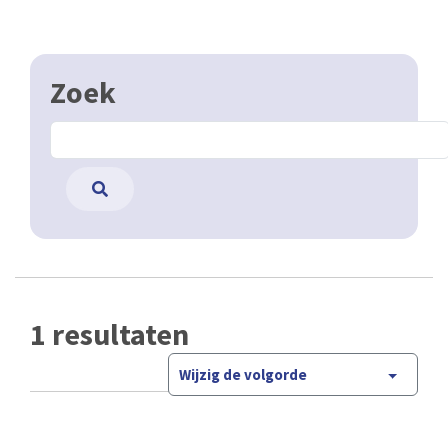
Zoek
1 resultaten
Wijzig de volgorde