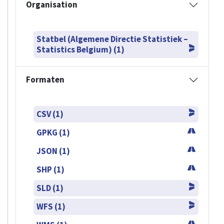
Organisation
Statbel (Algemene Directie Statistiek –
Statistics Belgium) (1)
Formaten
CSV (1)
GPKG (1)
JSON (1)
SHP (1)
SLD (1)
WFS (1)