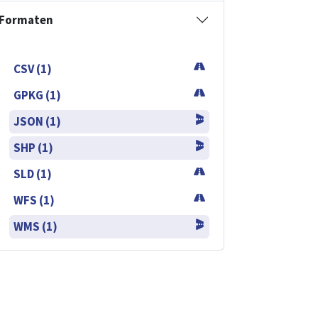
Formaten
CSV (1)
GPKG (1)
JSON (1)
SHP (1)
SLD (1)
WFS (1)
WMS (1)