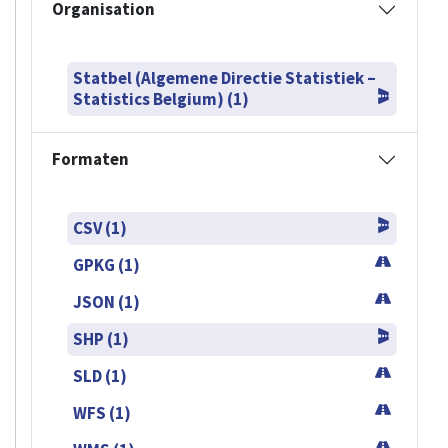
Organisation
Statbel (Algemene Directie Statistiek –
Statistics Belgium) (1)
Formaten
CSV (1)
GPKG (1)
JSON (1)
SHP (1)
SLD (1)
WFS (1)