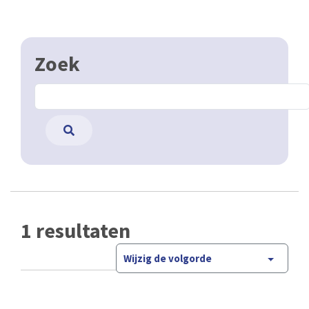
Zoek
1 resultaten
Wijzig de volgorde