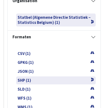
Statbel (Algemene Directie Statistiek –
Statistics Belgium) (1)
Formaten
CSV (1)
GPKG (1)
JSON (1)
SHP (1)
SLD (1)
WFS (1)
WMS (1)