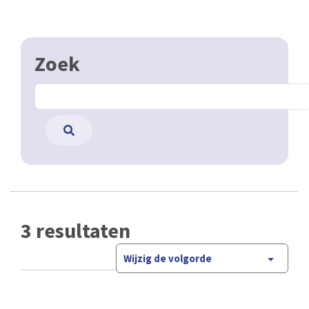
Zoek
3 resultaten
Wijzig de volgorde