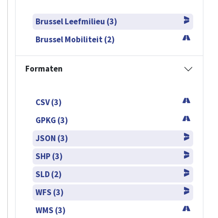
Brussel Leefmilieu (3)
Brussel Mobiliteit (2)
Formaten
CSV (3)
GPKG (3)
JSON (3)
SHP (3)
SLD (2)
WFS (3)
WMS (3)