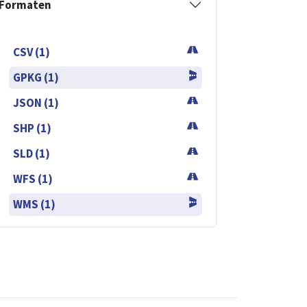
Formaten
CSV (1)
GPKG (1)
JSON (1)
SHP (1)
SLD (1)
WFS (1)
WMS (1)