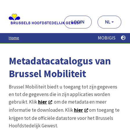
Metadatacatalogus van
Brussel Mobiliteit
Brussel Mobiliteit biedt u toegang tot zijn gegevens
en tot de gegevens die in zijn applicaties worden
gebruikt. Klik
hier
. om de metadata en meer
informatie te downloaden. Klik
hier
om toegang te
krijgen tot de officiële datastore voor het Brussels
Hoofdstedelijk Gewest.
Zoek