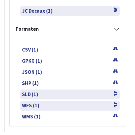
JC Decaux (1)
Formaten
CSV (1)
GPKG (1)
JSON (1)
SHP (1)
SLD (1)
WFS (1)
WMS (1)