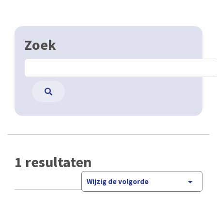
Zoek
1 resultaten
Wijzig de volgorde