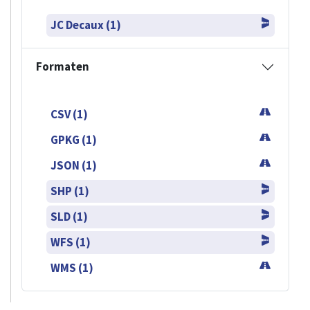
JC Decaux (1)
Formaten
CSV (1)
GPKG (1)
JSON (1)
SHP (1)
SLD (1)
WFS (1)
WMS (1)