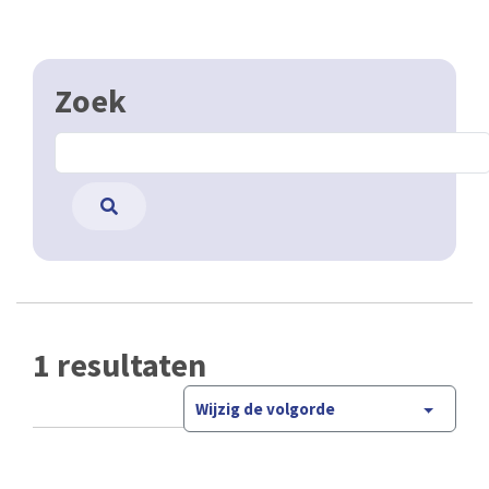
Zoek
1 resultaten
Wijzig de volgorde