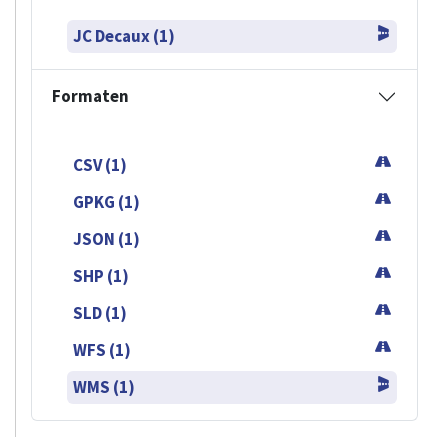
JC Decaux (1)
Formaten
CSV (1)
GPKG (1)
JSON (1)
SHP (1)
SLD (1)
WFS (1)
WMS (1)