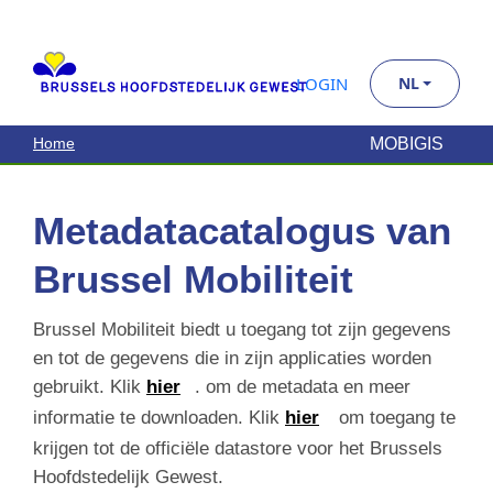
Metadatacatalogus van
Brussel Mobiliteit
Brussel Mobiliteit biedt u toegang tot zijn gegevens
en tot de gegevens die in zijn applicaties worden
gebruikt. Klik
hier
. om de metadata en meer
informatie te downloaden. Klik
hier
om toegang
te krijgen tot de officiële datastore voor het
Brussels Hoofdstedelijk Gewest.
Zoek