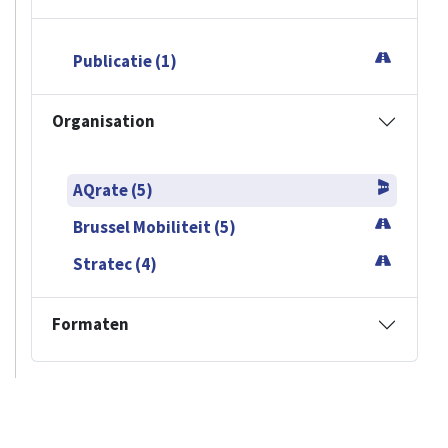
Publicatie (1)
Organisation
AQrate (5)
Brussel Mobiliteit (5)
Stratec (4)
Formaten