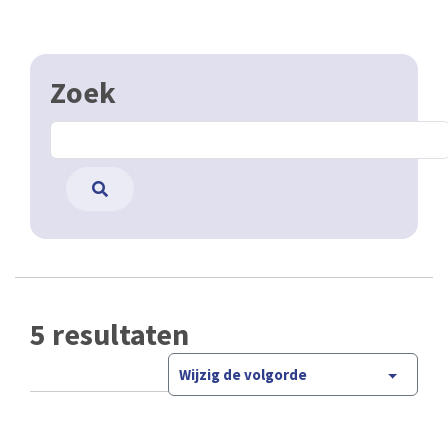
Zoek
5 resultaten
Wijzig de volgorde