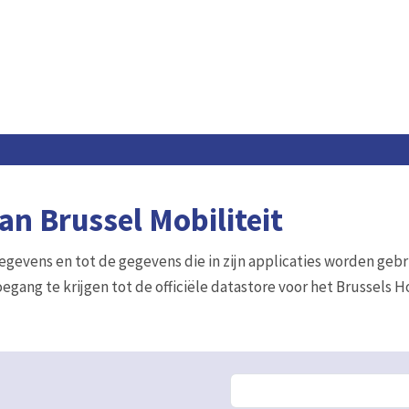
n Brussel Mobiliteit
gegevens en tot de gegevens die in zijn applicaties worden gebr
egang te krijgen tot de officiële datastore voor het Brussels 