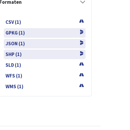
Formaten
CSV (1)
GPKG (1)
JSON (1)
SHP (1)
SLD (1)
WFS (1)
WMS (1)