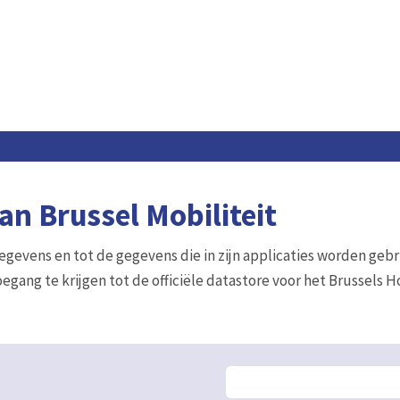
n Brussel Mobiliteit
gegevens en tot de gegevens die in zijn applicaties worden gebr
egang te krijgen tot de officiële datastore voor het Brussels 