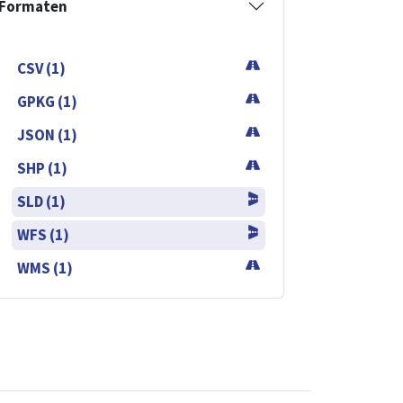
Formaten
CSV (1)
GPKG (1)
JSON (1)
SHP (1)
SLD (1)
WFS (1)
WMS (1)