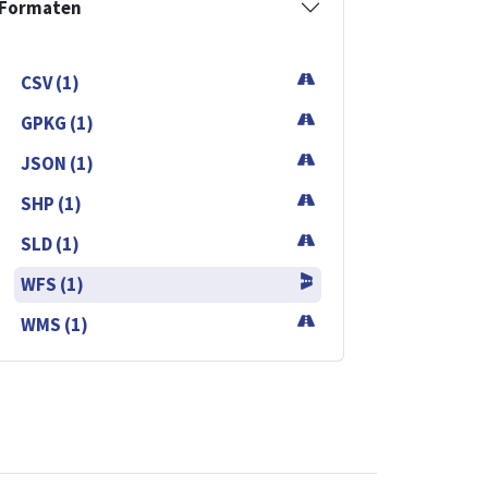
Formaten
CSV (1)
GPKG (1)
JSON (1)
SHP (1)
SLD (1)
WFS (1)
WMS (1)