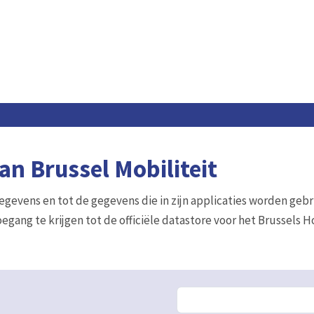
n Brussel Mobiliteit
gegevens en tot de gegevens die in zijn applicaties worden gebr
egang te krijgen tot de officiële datastore voor het Brussels 