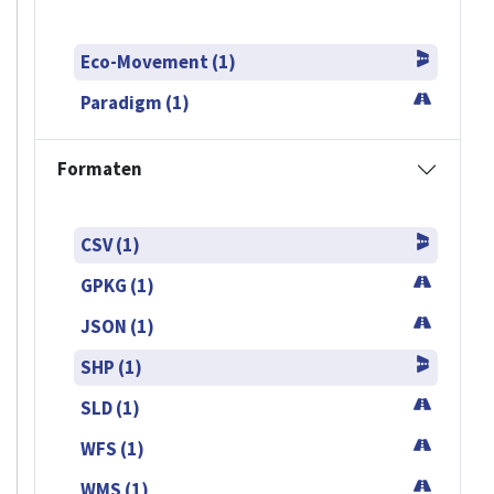
Eco-Movement (1)
Paradigm (1)
Formaten
CSV (1)
GPKG (1)
JSON (1)
SHP (1)
SLD (1)
WFS (1)
WMS (1)