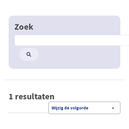
Zoek
1 resultaten
Wijzig de volgorde