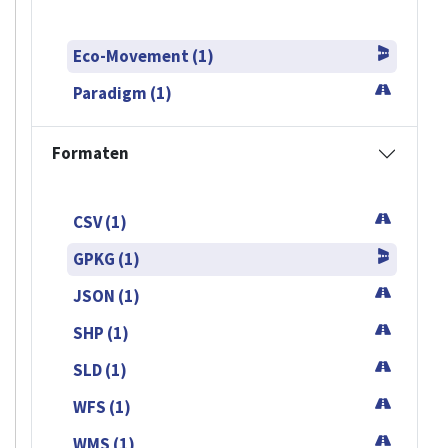
Eco-Movement (1)
Paradigm (1)
Formaten
CSV (1)
GPKG (1)
JSON (1)
SHP (1)
SLD (1)
WFS (1)
WMS (1)