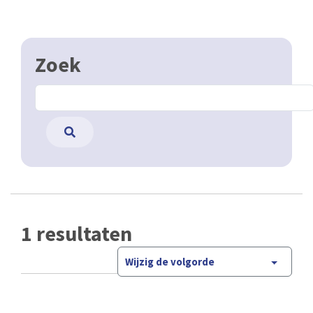
Zoek
1 resultaten
Wijzig de volgorde