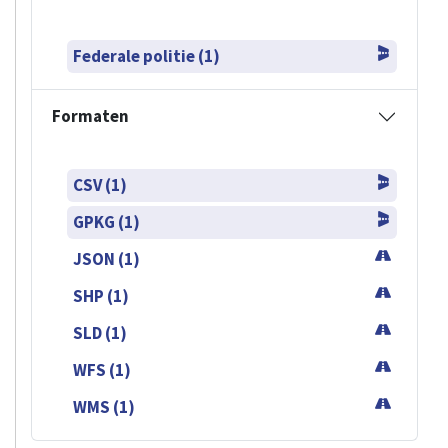
Federale politie (1)
Formaten
CSV (1)
GPKG (1)
JSON (1)
SHP (1)
SLD (1)
WFS (1)
WMS (1)