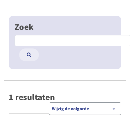
Zoek
1 resultaten
Wijzig de volgorde