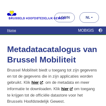
MOBIGIS
Home
Metadatacatalogus van
Brussel Mobiliteit
Brussel Mobiliteit biedt u toegang tot zijn gegevens
en tot de gegevens die in zijn applicaties worden
gebruikt. Klik
hier
. om de metadata en meer
informatie te downloaden. Klik
hier
om toegang te
krijgen tot de officiële datastore voor het Brussels
Hoofdstedelijk Gewest.
Zoek