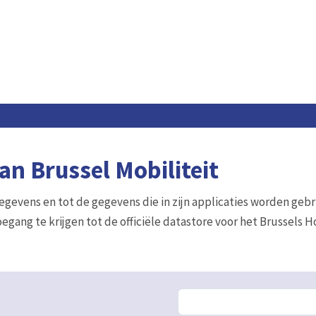
n Brussel Mobiliteit
gegevens en tot de gegevens die in zijn applicaties worden gebr
egang te krijgen tot de officiële datastore voor het Brussels 