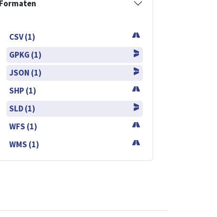
Formaten
CSV (1)
GPKG (1)
JSON (1)
SHP (1)
SLD (1)
WFS (1)
WMS (1)