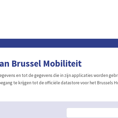
n Brussel Mobiliteit
gegevens en tot de gegevens die in zijn applicaties worden gebr
egang te krijgen tot de officiële datastore voor het Brussels 