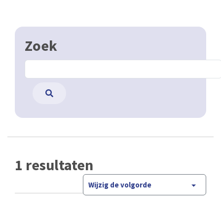
Zoek
1 resultaten
Wijzig de volgorde