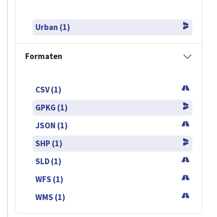
Urban (1)
Formaten
CSV (1)
GPKG (1)
JSON (1)
SHP (1)
SLD (1)
WFS (1)
WMS (1)