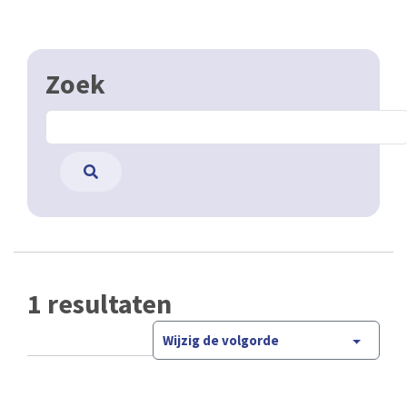
Zoek
1 resultaten
Wijzig de volgorde