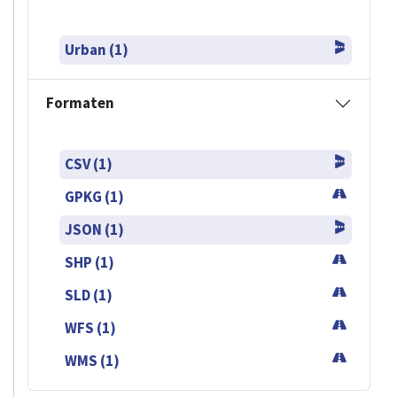
Urban (1)
Formaten
CSV (1)
GPKG (1)
JSON (1)
SHP (1)
SLD (1)
WFS (1)
WMS (1)