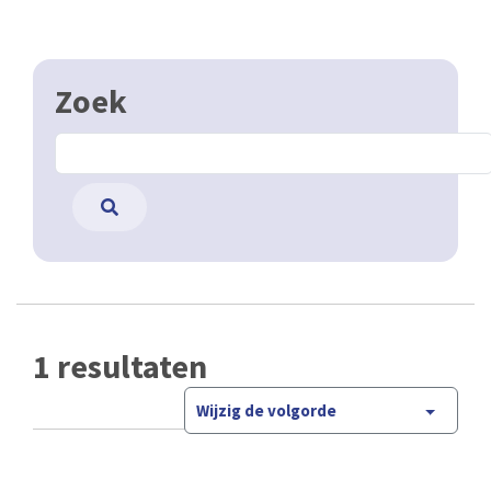
Zoek
1 resultaten
Wijzig de volgorde