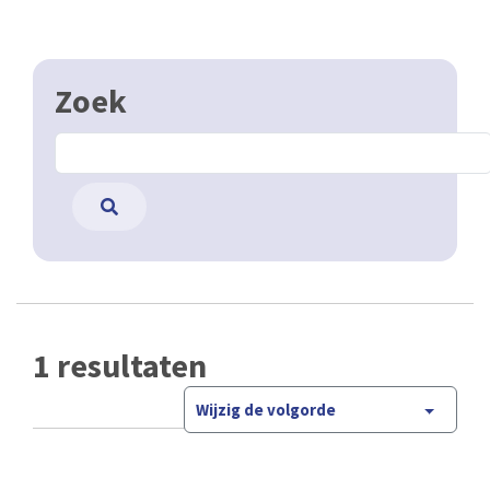
Zoek
1 resultaten
Wijzig de volgorde