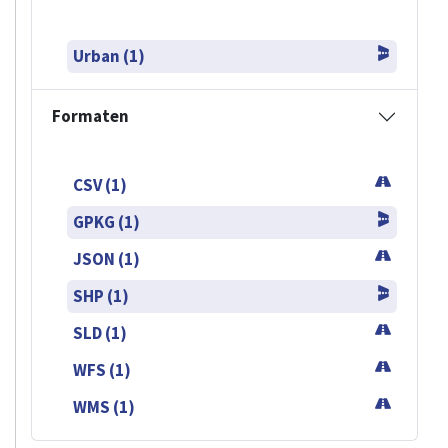
Urban (1)
Formaten
CSV (1)
GPKG (1)
JSON (1)
SHP (1)
SLD (1)
WFS (1)
WMS (1)