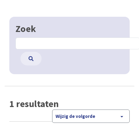
Zoek
1 resultaten
Wijzig de volgorde