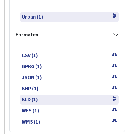
Urban (1)
Formaten
CSV (1)
GPKG (1)
JSON (1)
SHP (1)
SLD (1)
WFS (1)
WMS (1)