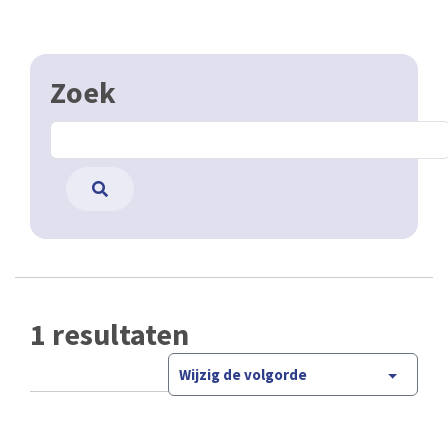
Zoek
1 resultaten
Wijzig de volgorde