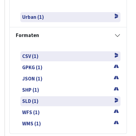
Urban (1)
Formaten
CSV (1)
GPKG (1)
JSON (1)
SHP (1)
SLD (1)
WFS (1)
WMS (1)