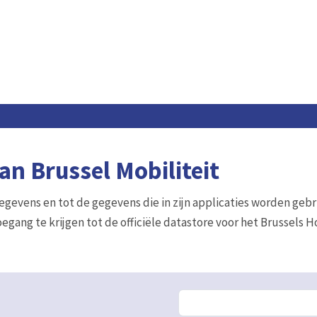
n Brussel Mobiliteit
gegevens en tot de gegevens die in zijn applicaties worden gebr
egang te krijgen tot de officiële datastore voor het Brussels 