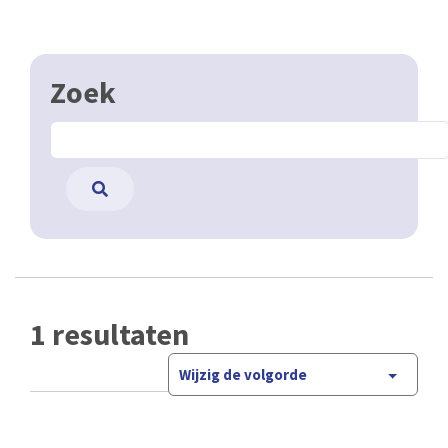
Zoek
1 resultaten
Wijzig de volgorde