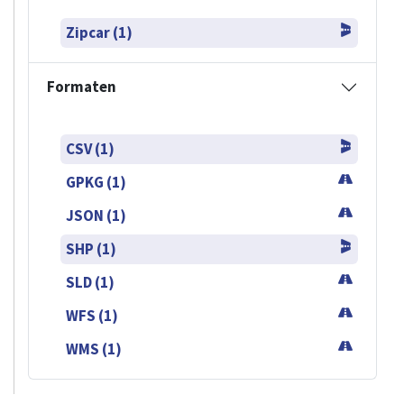
Zipcar (1)
Formaten
CSV (1)
GPKG (1)
JSON (1)
SHP (1)
SLD (1)
WFS (1)
WMS (1)