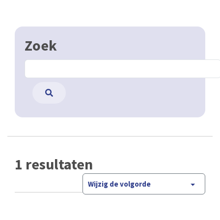
Zoek
1 resultaten
Wijzig de volgorde