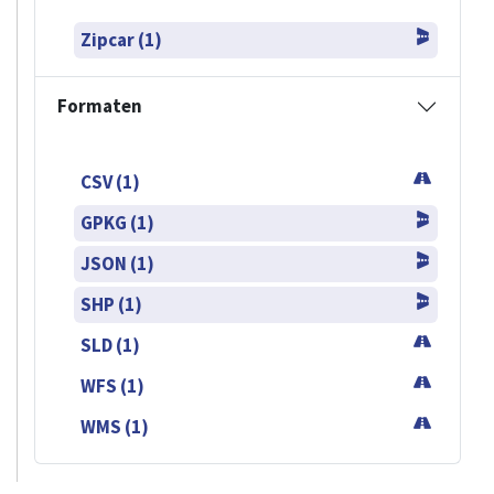
Zipcar (1)
Formaten
CSV (1)
GPKG (1)
JSON (1)
SHP (1)
SLD (1)
WFS (1)
WMS (1)