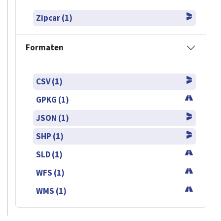
Zipcar (1)
Formaten
CSV (1)
GPKG (1)
JSON (1)
SHP (1)
SLD (1)
WFS (1)
WMS (1)