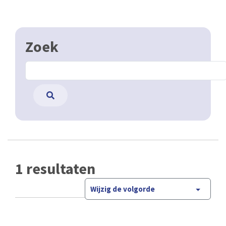
Zoek
1 resultaten
Wijzig de volgorde