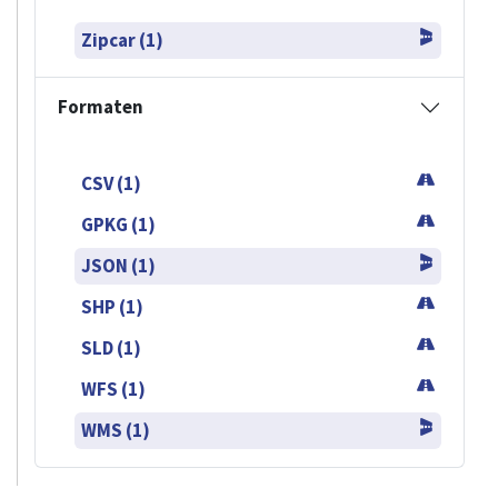
Zipcar (1)
Formaten
CSV (1)
GPKG (1)
JSON (1)
SHP (1)
SLD (1)
WFS (1)
WMS (1)