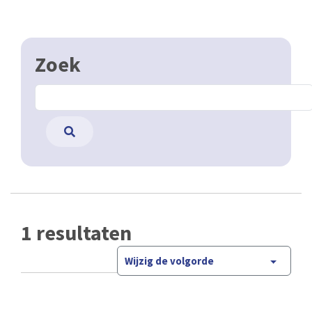
Zoek
1 resultaten
Wijzig de volgorde