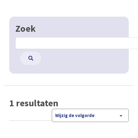
Zoek
1 resultaten
Wijzig de volgorde