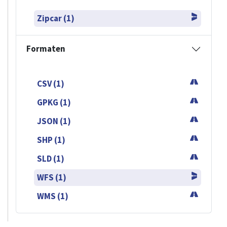
Zipcar (1)
Formaten
CSV (1)
GPKG (1)
JSON (1)
SHP (1)
SLD (1)
WFS (1)
WMS (1)