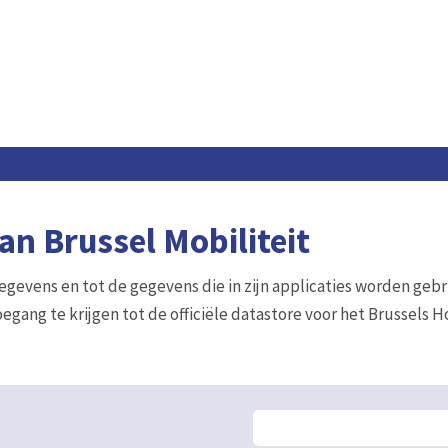
n Brussel Mobiliteit
gegevens en tot de gegevens die in zijn applicaties worden gebr
egang te krijgen tot de officiële datastore voor het Brussels 