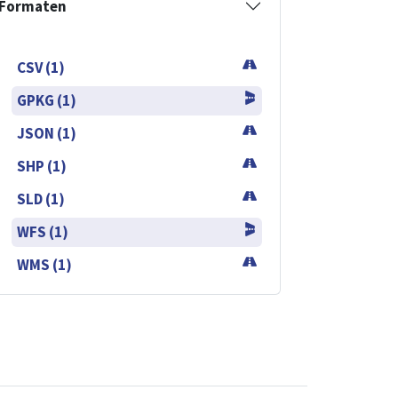
Formaten
CSV (1)
GPKG (1)
JSON (1)
SHP (1)
SLD (1)
WFS (1)
WMS (1)