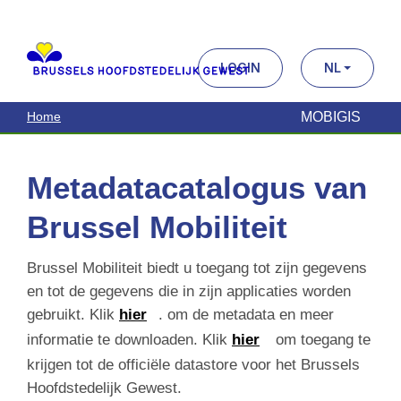
Metadatacatalogus van
Brussel Mobiliteit
Brussel Mobiliteit biedt u toegang tot zijn gegevens
en tot de gegevens die in zijn applicaties worden
gebruikt. Klik
hier
. om de metadata en meer
informatie te downloaden. Klik
hier
om toegang te
krijgen tot de officiële datastore voor het Brussels
Hoofdstedelijk Gewest.
Zoek