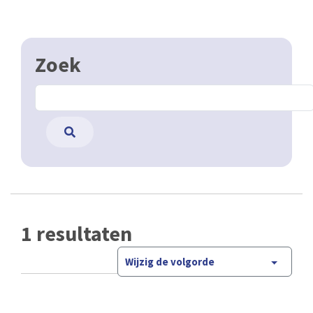
Zoek
1 resultaten
Wijzig de volgorde