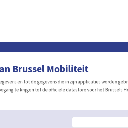
n Brussel Mobiliteit
gegevens en tot de gegevens die in zijn applicaties worden gebr
egang te krijgen tot de officiële datastore voor het Brussels 