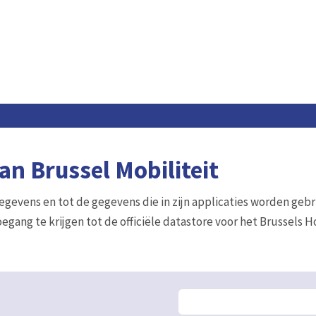
n Brussel Mobiliteit
gegevens en tot de gegevens die in zijn applicaties worden gebr
egang te krijgen tot de officiële datastore voor het Brussels 