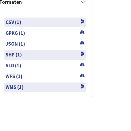
Formaten
CSV (1)
GPKG (1)
JSON (1)
SHP (1)
SLD (1)
WFS (1)
WMS (1)