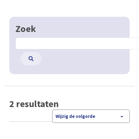
Zoek
2 resultaten
Wijzig de volgorde