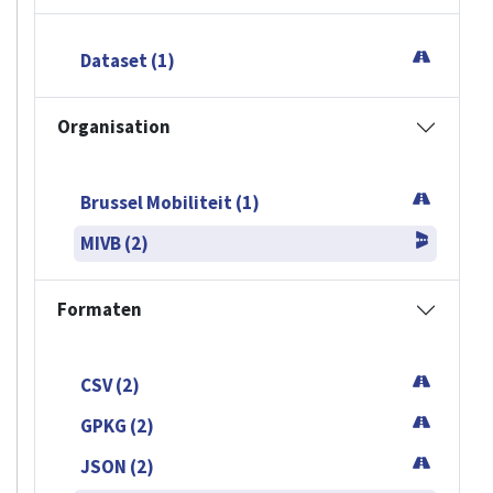
Dataset (1)
Organisation
Brussel Mobiliteit (1)
MIVB (2)
Formaten
CSV (2)
GPKG (2)
JSON (2)