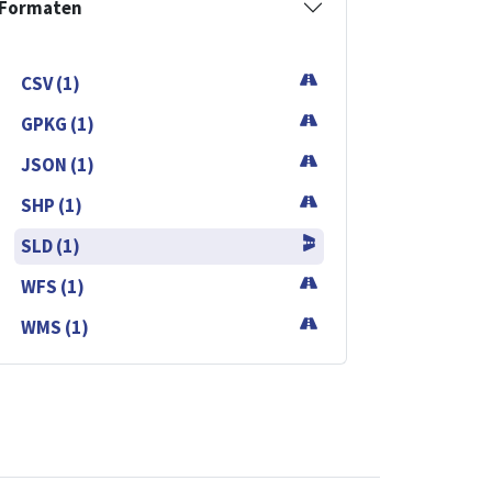
Formaten
CSV (1)
GPKG (1)
JSON (1)
SHP (1)
SLD (1)
WFS (1)
WMS (1)