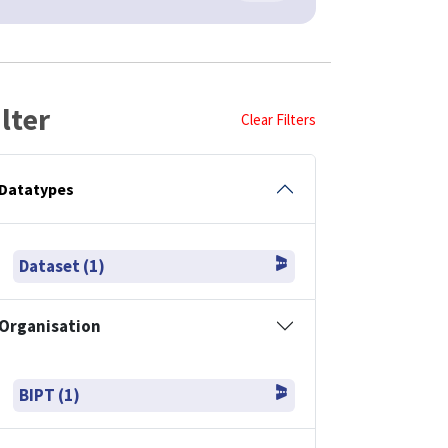
ilter
Clear Filters
Datatypes
Dataset (1)
Organisation
BIPT (1)