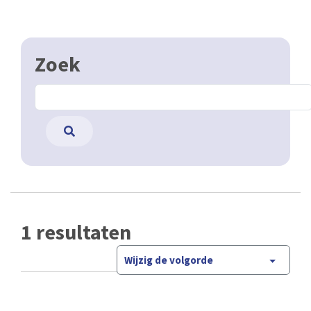
Zoek
1 resultaten
Wijzig de volgorde