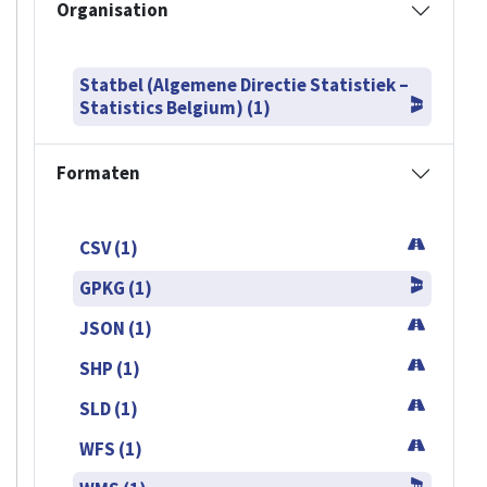
Organisation
Statbel (Algemene Directie Statistiek –
Statistics Belgium) (1)
Formaten
CSV (1)
GPKG (1)
JSON (1)
SHP (1)
SLD (1)
WFS (1)