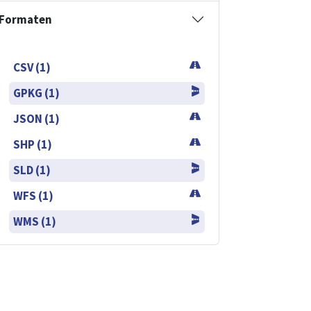
Formaten
CSV (1)
GPKG (1)
JSON (1)
SHP (1)
SLD (1)
WFS (1)
WMS (1)