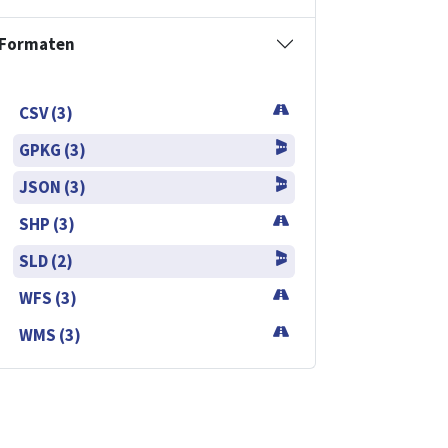
Formaten
CSV (3)
GPKG (3)
JSON (3)
SHP (3)
SLD (2)
WFS (3)
WMS (3)